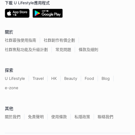
下載 U Lifestyle應用程式
關於
社群最強使用指南
社群創作有價企劃
社群焦點功能及升級計劃
常見問題
條款及細則
探索
U Lifestyle
Travel
HK
Beauty
Food
Blog
e-zone
其他
關於我們
免責聲明
使用條款
私隱政策
聯絡我們