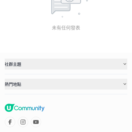
未有任何發表
社群主題
熱門地點