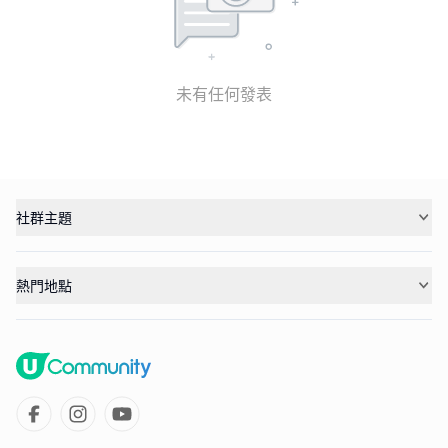
未有任何發表
社群主題
熱門地點