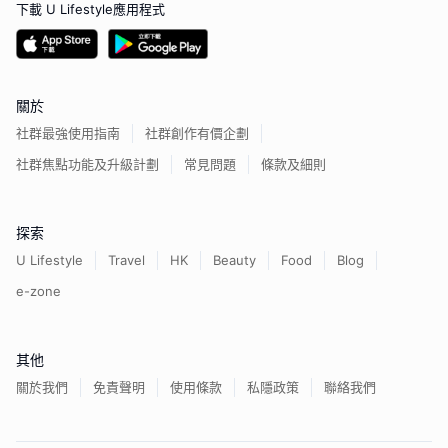
下載 U Lifestyle應用程式
關於
社群最強使用指南
社群創作有價企劃
社群焦點功能及升級計劃
常見問題
條款及細則
探索
U Lifestyle
Travel
HK
Beauty
Food
Blog
e-zone
其他
關於我們
免責聲明
使用條款
私隱政策
聯絡我們