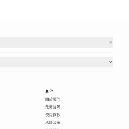
其他
關於我們
免責聲明
使用條款
私隱政策