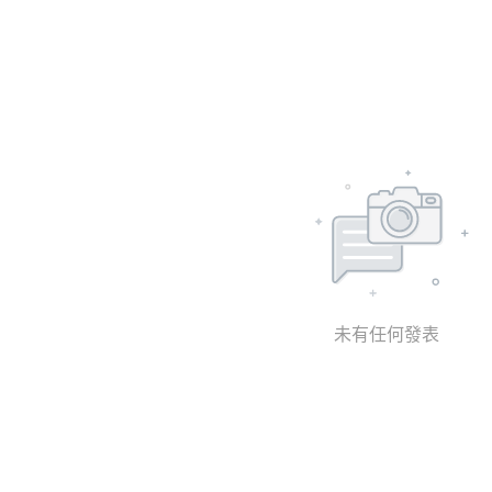
未有任何發表