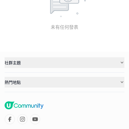
未有任何發表
社群主題
熱門地點