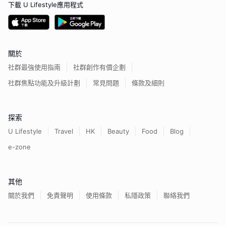
下載 U Lifestyle應用程式
關於
社群最強使用指南
社群創作有價企劃
社群焦點功能及升級計劃
常見問題
條款及細則
探索
U Lifestyle
Travel
HK
Beauty
Food
Blog
e-zone
其他
關於我們
免責聲明
使用條款
私隱政策
聯絡我們