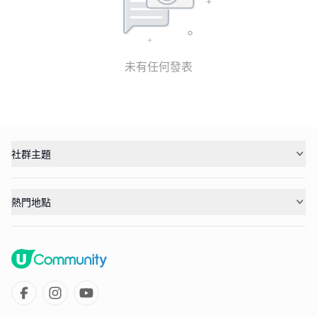
未有任何發表
社群主題
熱門地點