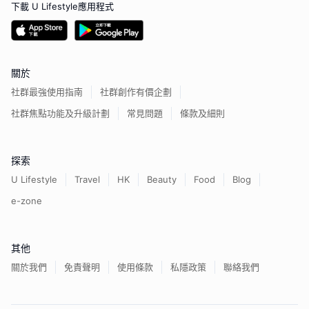
下載 U Lifestyle應用程式
關於
社群最強使用指南
社群創作有價企劃
社群焦點功能及升級計劃
常見問題
條款及細則
探索
U Lifestyle
Travel
HK
Beauty
Food
Blog
e-zone
其他
關於我們
免責聲明
使用條款
私隱政策
聯絡我們