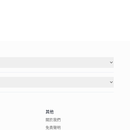
其他
關於我們
免責聲明