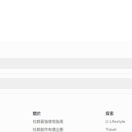
關於
探索
社群最強使用指南
U Lifestyle
社群創作有價企劃
Travel