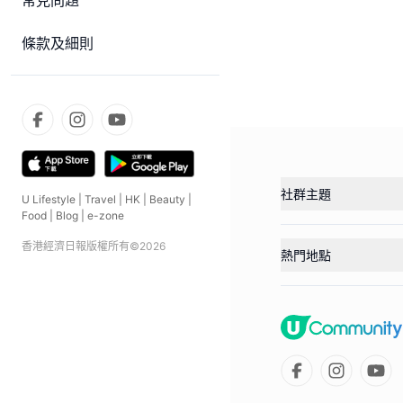
常見問題
條款及細則
社群主題
U Lifestyle
|
Travel
|
HK
|
Beauty
|
Food
|
Blog
|
e-zone
香港經濟日報版權所有©
2026
熱門地點