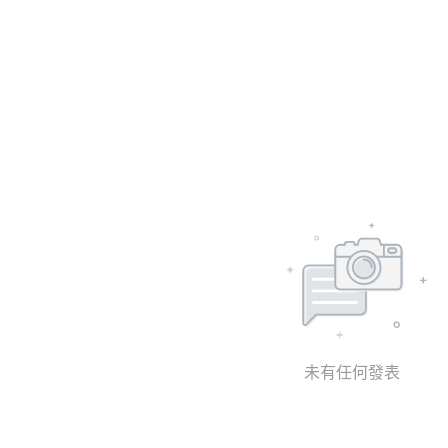
未有任何發表