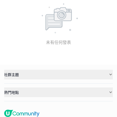
未有任何發表
社群主題
熱門地點