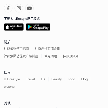
下載 U Lifestyle應用程式
關於
社群最強使用指南
社群創作有價企劃
社群焦點功能及升級計劃
常見問題
條款及細則
探索
U Lifestyle
Travel
HK
Beauty
Food
Blog
e-zone
其他