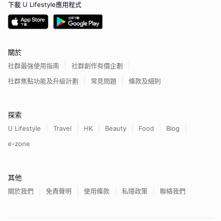
下載 U Lifestyle應用程式
關於
社群最強使用指南
社群創作有價企劃
社群焦點功能及升級計劃
常見問題
條款及細則
探索
U Lifestyle
Travel
HK
Beauty
Food
Blog
e-zone
其他
關於我們
免責聲明
使用條款
私隱政策
聯絡我們