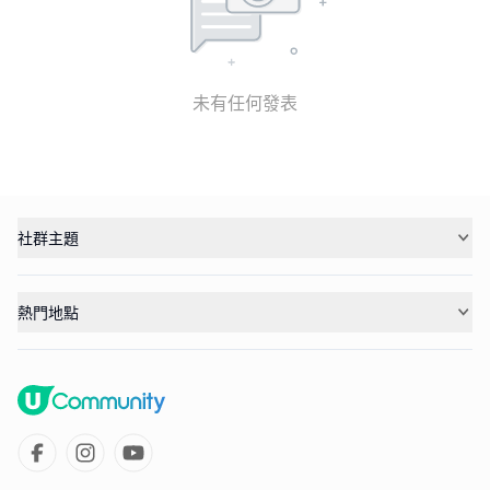
未有任何發表
社群主題
熱門地點