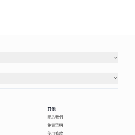
其他
關於我們
免責聲明
使用條款