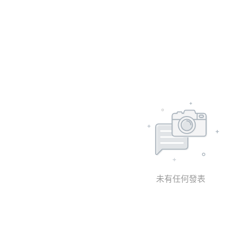
未有任何發表