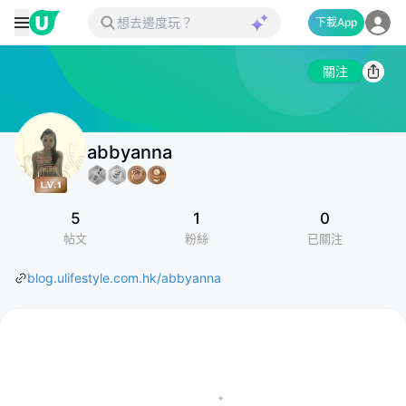
下載App
關注
abbyanna
5
1
0
帖文
粉絲
已關注
blog.ulifestyle.com.hk/abbyanna