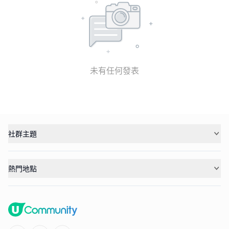
未有任何發表
社群主題
熱門地點