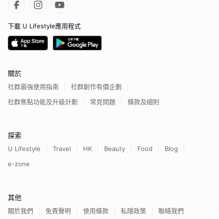
下載 U Lifestyle應用程式
關於
社群最強使用指南
社群創作有價企劃
社群焦點功能及升級計劃
常見問題
條款及細則
探索
U Lifestyle
Travel
HK
Beauty
Food
Blog
e-zone
其他
關於我們
免責聲明
使用條款
私隱政策
聯絡我們