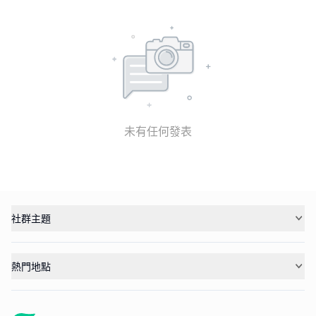
未有任何發表
社群主題
熱門地點