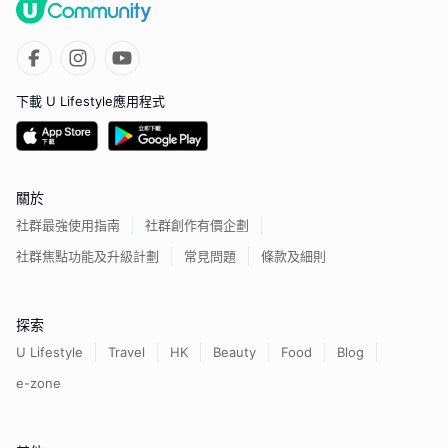
下載 U Lifestyle應用程式
關於
社群最強使用指南
社群創作有價企劃
社群焦點功能及升級計劃
常見問題
條款及細則
探索
U Lifestyle
Travel
HK
Beauty
Food
Blog
e-zone