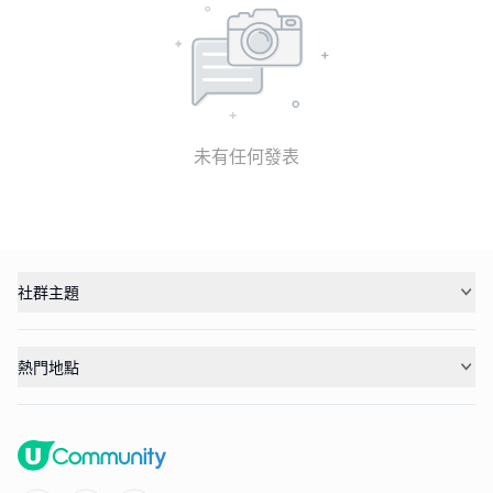
未有任何發表
社群主題
熱門地點