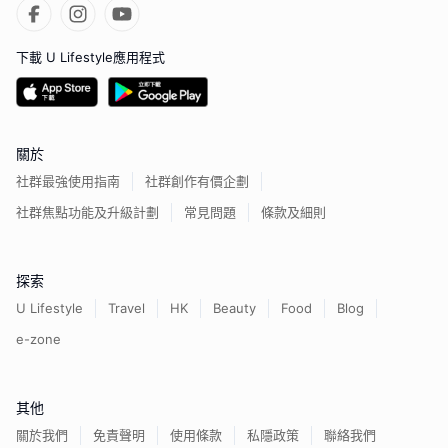
下載 U Lifestyle應用程式
關於
社群最強使用指南
社群創作有價企劃
社群焦點功能及升級計劃
常見問題
條款及細則
探索
U Lifestyle
Travel
HK
Beauty
Food
Blog
e-zone
其他
關於我們
免責聲明
使用條款
私隱政策
聯絡我們