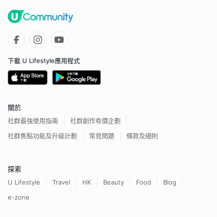
下載 U Lifestyle應用程式
關於
社群最強使用指南
社群創作有價企劃
社群焦點功能及升級計劃
常見問題
條款及細則
探索
U Lifestyle
Travel
HK
Beauty
Food
Blog
e-zone