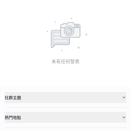
未有任何發表
社群主題
熱門地點