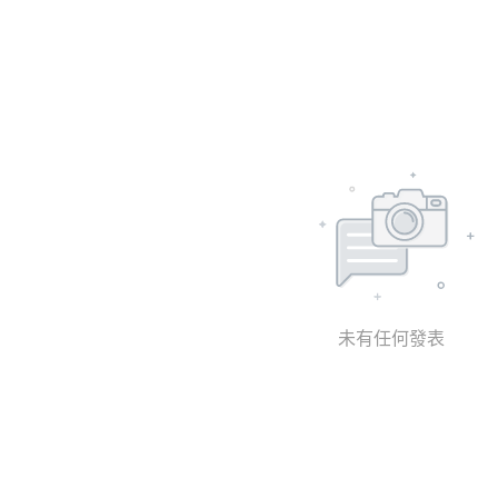
未有任何發表