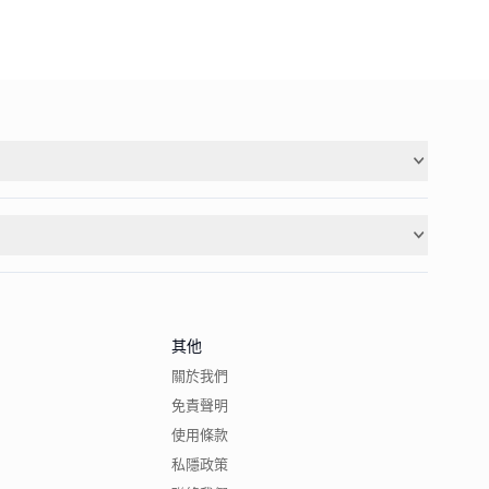
其他
關於我們
免責聲明
使用條款
私隱政策