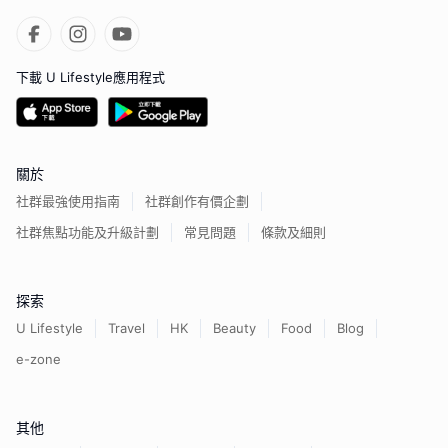
下載 U Lifestyle應用程式
關於
社群最強使用指南
社群創作有價企劃
社群焦點功能及升級計劃
常見問題
條款及細則
探索
U Lifestyle
Travel
HK
Beauty
Food
Blog
e-zone
其他