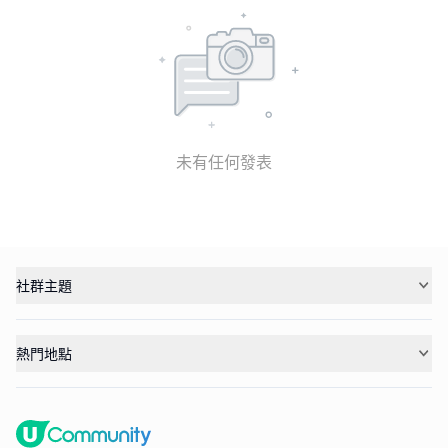
未有任何發表
社群主題
熱門地點