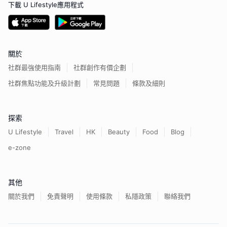
下載 U Lifestyle應用程式
關於
社群最強使用指南
社群創作有價企劃
社群焦點功能及升級計劃
常見問題
條款及細則
探索
U Lifestyle
Travel
HK
Beauty
Food
Blog
e-zone
其他
關於我們
免責聲明
使用條款
私隱政策
聯絡我們