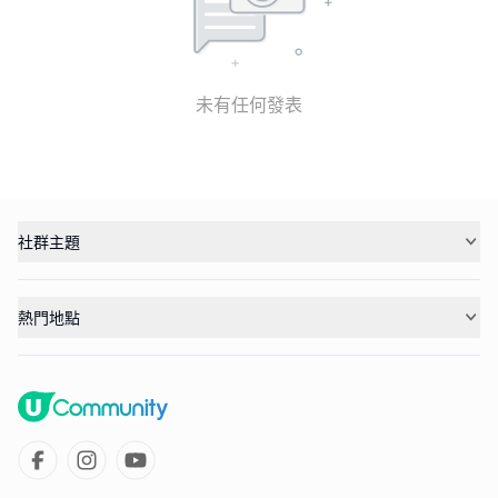
未有任何發表
社群主題
熱門地點