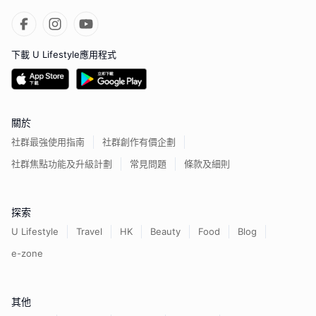
下載 U Lifestyle應用程式
關於
社群最強使用指南
社群創作有價企劃
社群焦點功能及升級計劃
常見問題
條款及細則
探索
U Lifestyle
Travel
HK
Beauty
Food
Blog
e-zone
其他