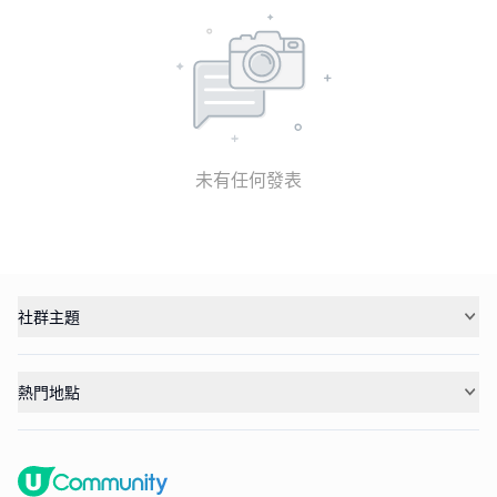
未有任何發表
社群主題
熱門地點