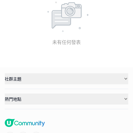
未有任何發表
社群主題
熱門地點