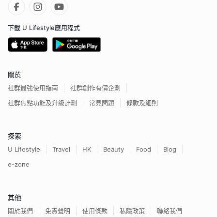
下載 U Lifestyle應用程式
關於
社群最強使用指南
社群創作有價企劃
社群焦點功能及升級計劃
常見問題
條款及細則
探索
U Lifestyle
Travel
HK
Beauty
Food
Blog
e-zone
其他
關於我們
免責聲明
使用條款
私隱政策
聯絡我們