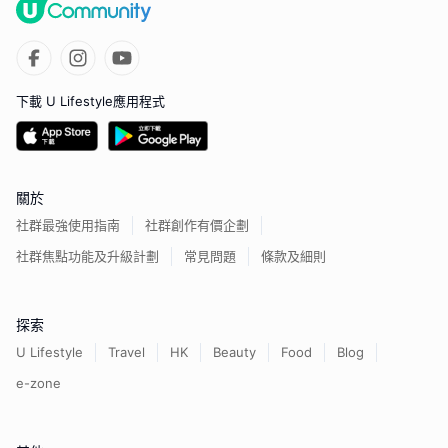
下載 U Lifestyle應用程式
關於
社群最強使用指南
社群創作有價企劃
社群焦點功能及升級計劃
常見問題
條款及細則
探索
U Lifestyle
Travel
HK
Beauty
Food
Blog
e-zone