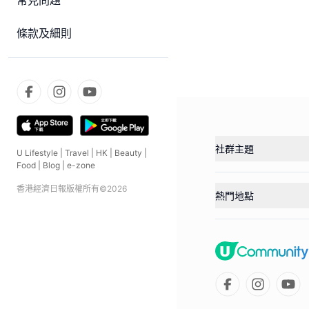
常見問題
條款及細則
社群主題
U Lifestyle
|
Travel
|
HK
|
Beauty
|
Food
|
Blog
|
e-zone
香港經濟日報版權所有©
2026
熱門地點