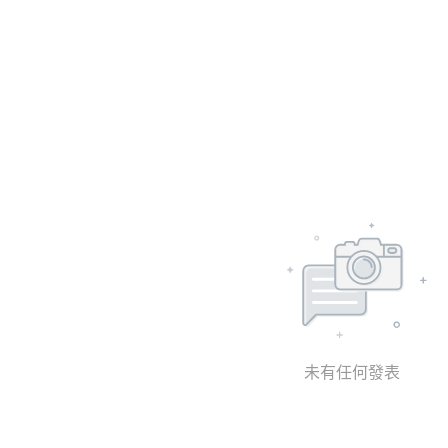
未有任何發表