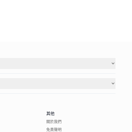
其他
關於我們
免責聲明