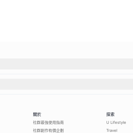
關於
探索
社群最強使用指南
U Lifestyle
社群創作有價企劃
Travel