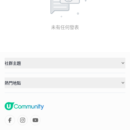
未有任何發表
社群主題
熱門地點