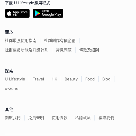
下載 U Lifestyle應用程式
關於
社群最強使用指南
社群創作有價企劃
社群焦點功能及升級計劃
常見問題
條款及細則
探索
U Lifestyle
Travel
HK
Beauty
Food
Blog
e-zone
其他
關於我們
免責聲明
使用條款
私隱政策
聯絡我們