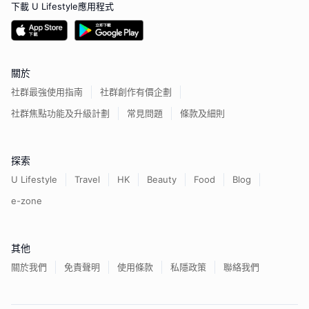
下載 U Lifestyle應用程式
關於
社群最強使用指南
社群創作有價企劃
社群焦點功能及升級計劃
常見問題
條款及細則
探索
U Lifestyle
Travel
HK
Beauty
Food
Blog
e-zone
其他
關於我們
免責聲明
使用條款
私隱政策
聯絡我們