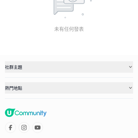
未有任何發表
社群主題
熱門地點