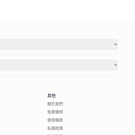
其他
關於我們
免責聲明
使用條款
私隱政策