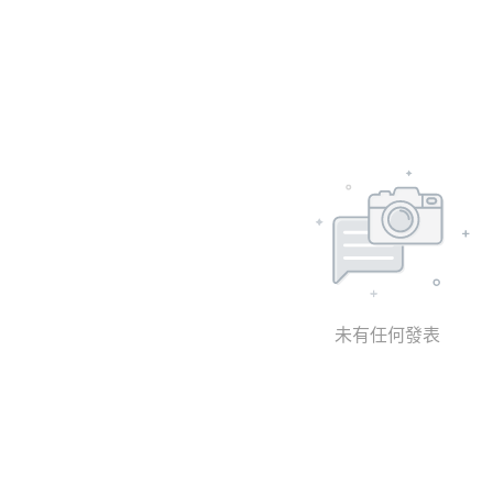
未有任何發表