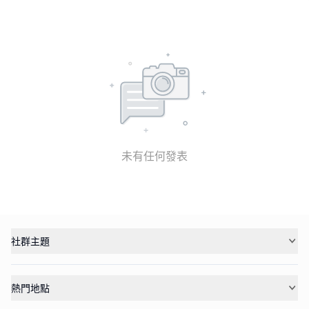
未有任何發表
社群主題
熱門地點