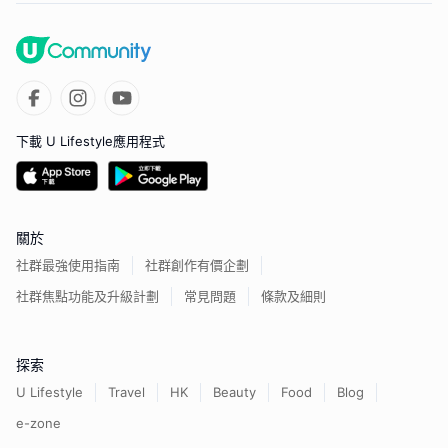
下載 U Lifestyle應用程式
關於
社群最強使用指南
社群創作有價企劃
社群焦點功能及升級計劃
常見問題
條款及細則
探索
U Lifestyle
Travel
HK
Beauty
Food
Blog
e-zone