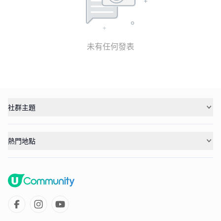
未有任何發表
社群主題
熱門地點