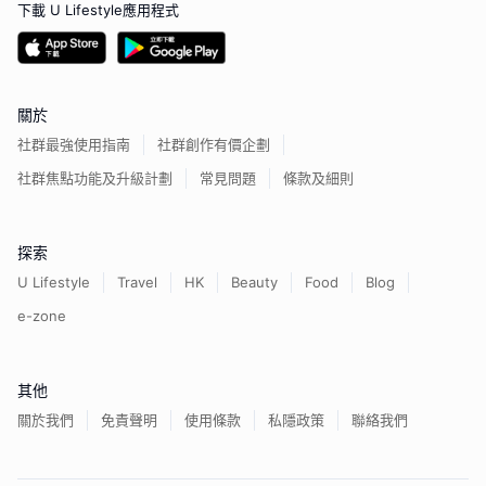
下載 U Lifestyle應用程式
關於
社群最強使用指南
社群創作有價企劃
社群焦點功能及升級計劃
常見問題
條款及細則
探索
U Lifestyle
Travel
HK
Beauty
Food
Blog
e-zone
其他
關於我們
免責聲明
使用條款
私隱政策
聯絡我們