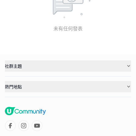
未有任何發表
社群主題
熱門地點