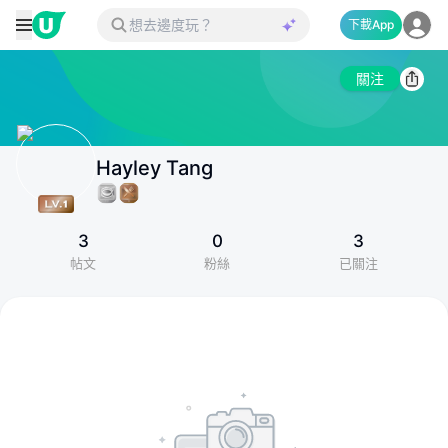
下載App
關注
Hayley Tang
3
0
3
帖文
粉絲
已關注