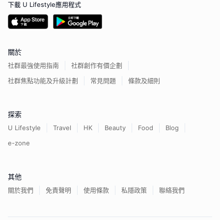
下載 U Lifestyle應用程式
關於
社群最強使用指南
社群創作有價企劃
社群焦點功能及升級計劃
常見問題
條款及細則
探索
U Lifestyle
Travel
HK
Beauty
Food
Blog
e-zone
其他
關於我們
免責聲明
使用條款
私隱政策
聯絡我們