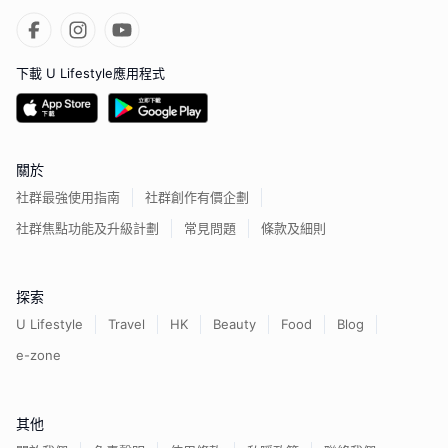
下載 U Lifestyle應用程式
關於
社群最強使用指南
社群創作有價企劃
社群焦點功能及升級計劃
常見問題
條款及細則
探索
U Lifestyle
Travel
HK
Beauty
Food
Blog
e-zone
其他