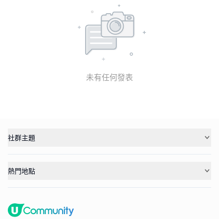
未有任何發表
社群主題
熱門地點