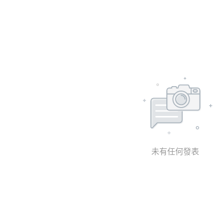
未有任何發表