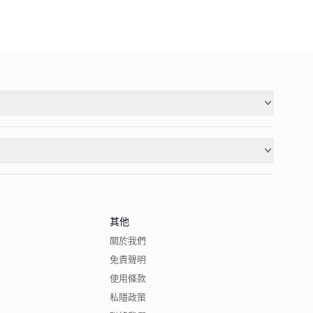
其他
關於我們
免責聲明
使用條款
私隱政策