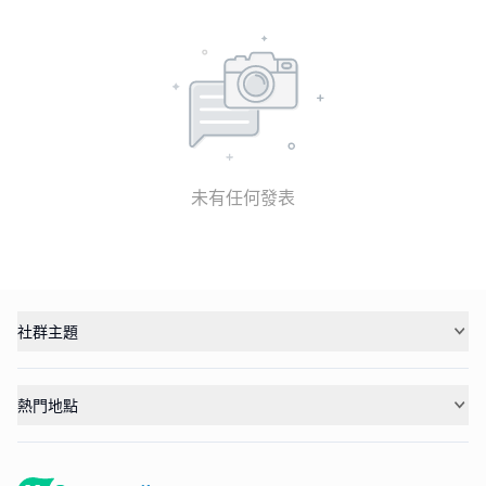
未有任何發表
社群主題
熱門地點