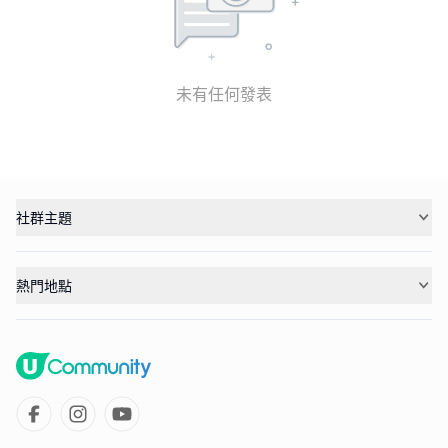
未有任何發表
社群主題
熱門地點