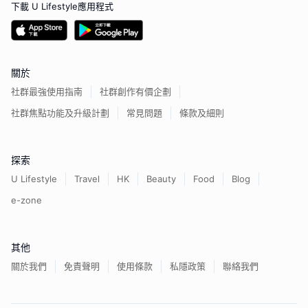
下載 U Lifestyle應用程式
關於
社群最強使用指南
社群創作有價企劃
社群焦點功能及升級計劃
常見問題
條款及細則
探索
U Lifestyle
Travel
HK
Beauty
Food
Blog
e-zone
其他
關於我們
免責聲明
使用條款
私隱政策
聯絡我們