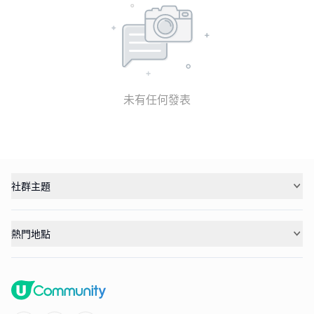
未有任何發表
社群主題
熱門地點