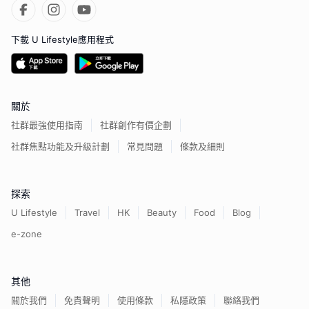
下載 U Lifestyle應用程式
關於
社群最強使用指南
社群創作有價企劃
社群焦點功能及升級計劃
常見問題
條款及細則
探索
U Lifestyle
Travel
HK
Beauty
Food
Blog
e-zone
其他
關於我們
免責聲明
使用條款
私隱政策
聯絡我們