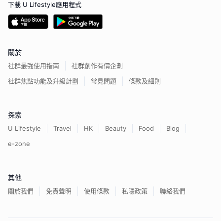
下載 U Lifestyle應用程式
關於
社群最強使用指南
社群創作有價企劃
社群焦點功能及升級計劃
常見問題
條款及細則
探索
U Lifestyle
Travel
HK
Beauty
Food
Blog
e-zone
其他
關於我們
免責聲明
使用條款
私隱政策
聯絡我們