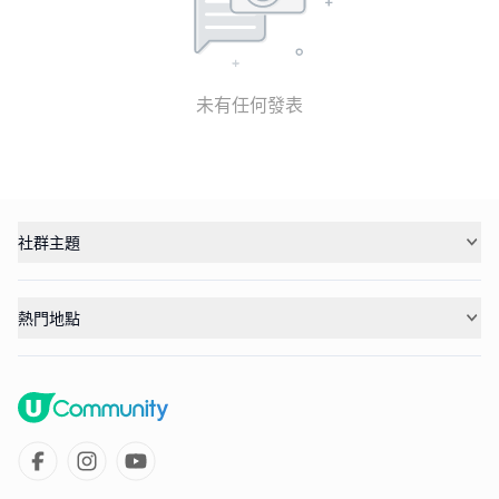
未有任何發表
社群主題
熱門地點