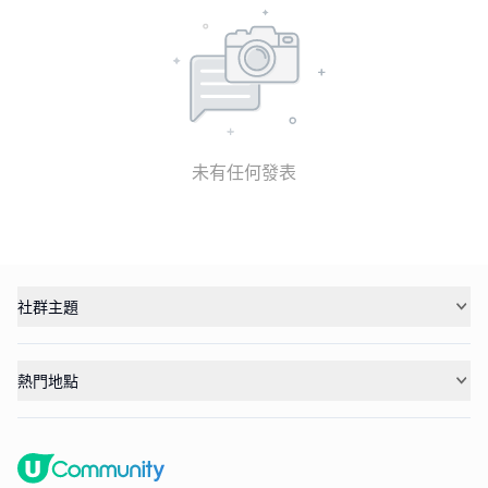
未有任何發表
社群主題
熱門地點