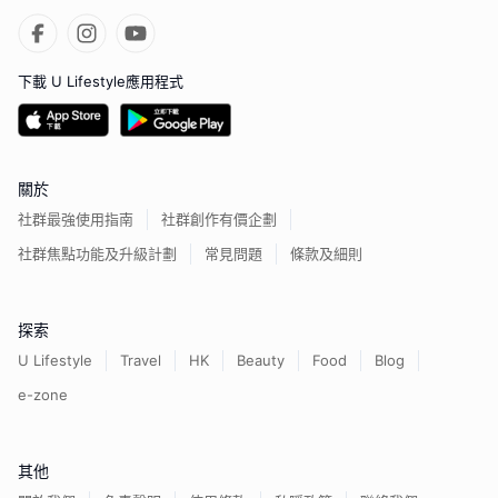
下載 U Lifestyle應用程式
關於
社群最強使用指南
社群創作有價企劃
社群焦點功能及升級計劃
常見問題
條款及細則
探索
U Lifestyle
Travel
HK
Beauty
Food
Blog
e-zone
其他