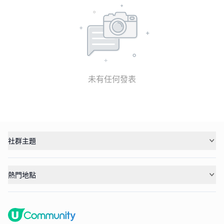
未有任何發表
社群主題
熱門地點