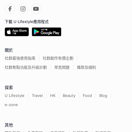
下載 U Lifestyle應用程式
關於
社群最強使用指南
社群創作有價企劃
社群焦點功能及升級計劃
常見問題
條款及細則
探索
U Lifestyle
Travel
HK
Beauty
Food
Blog
e-zone
其他