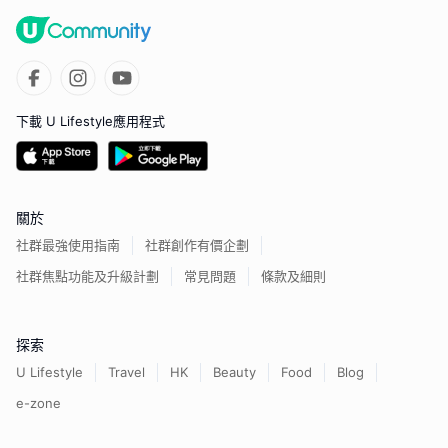
下載 U Lifestyle應用程式
關於
社群最強使用指南
社群創作有價企劃
社群焦點功能及升級計劃
常見問題
條款及細則
探索
U Lifestyle
Travel
HK
Beauty
Food
Blog
e-zone