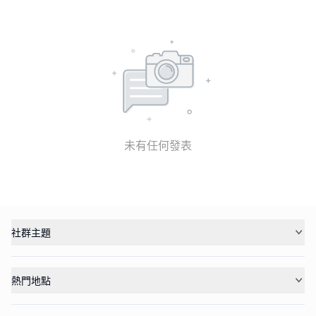
未有任何發表
社群主題
熱門地點