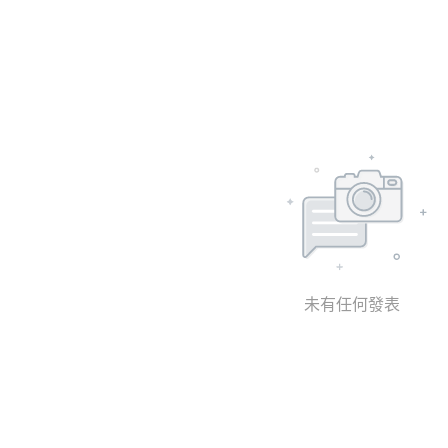
未有任何發表