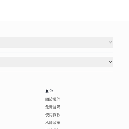
其他
關於我們
免責聲明
使用條款
私隱政策