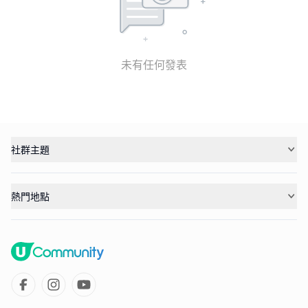
未有任何發表
社群主題
熱門地點