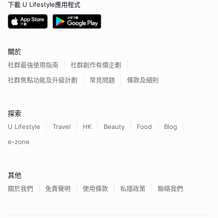
下載 U Lifestyle應用程式
關於
社群最強使用指南
社群創作有價企劃
社群焦點功能及升級計劃
常見問題
條款及細則
探索
U Lifestyle
Travel
HK
Beauty
Food
Blog
e-zone
其他
關於我們
免責聲明
使用條款
私隱政策
聯絡我們