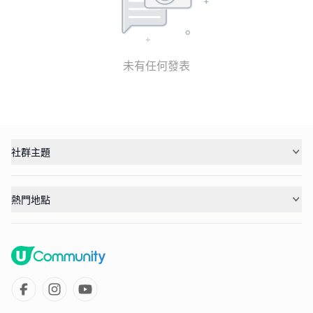
未有任何發表
社群主題
熱門地點