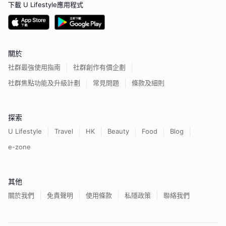
下載 U Lifestyle應用程式
關於
社群最強使用指南
社群創作有價企劃
社群焦點功能及升級計劃
常見問題
條款及細則
探索
U Lifestyle
Travel
HK
Beauty
Food
Blog
e-zone
其他
關於我們
免責聲明
使用條款
私隱政策
聯絡我們