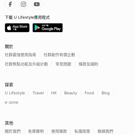
下載 U Lifestyle應用程式
關於
社群最強使用指南
社群創作有價企劃
社群焦點功能及升級計劃
常見問題
條款及細則
探索
U Lifestyle
Travel
HK
Beauty
Food
Blog
e-zone
其他
關於我們
免責聲明
使用條款
私隱政策
聯絡我們