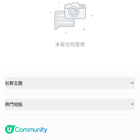
未有任何發表
社群主題
熱門地點