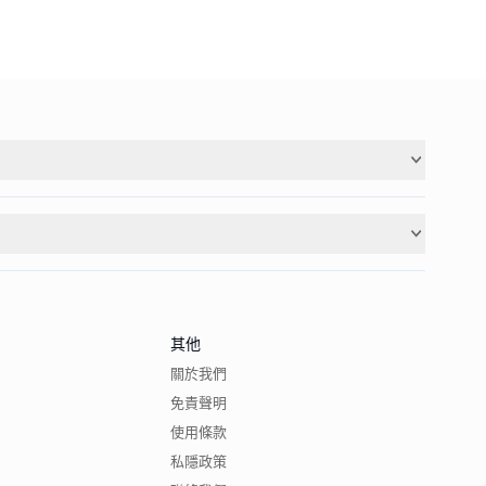
其他
關於我們
免責聲明
使用條款
私隱政策