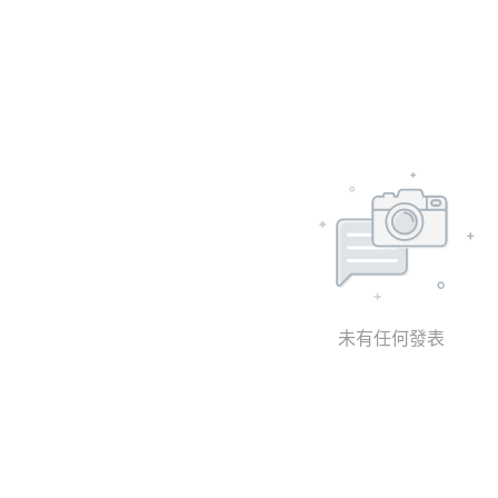
未有任何發表