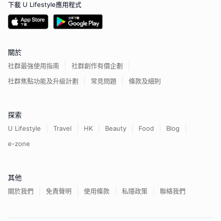
下載 U Lifestyle應用程式
關於
社群最強使用指南
社群創作有價企劃
社群焦點功能及升級計劃
常見問題
條款及細則
探索
U Lifestyle
Travel
HK
Beauty
Food
Blog
e-zone
其他
關於我們
免責聲明
使用條款
私隱政策
聯絡我們