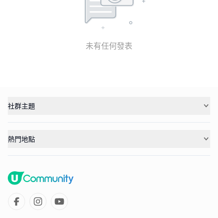
未有任何發表
社群主題
熱門地點