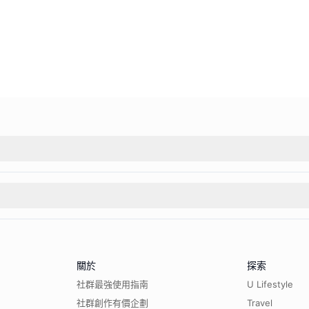
關於
探索
社群最強使用指南
U Lifestyle
社群創作有價企劃
Travel