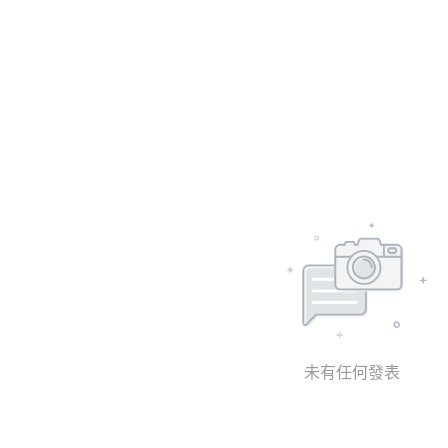
未有任何發表