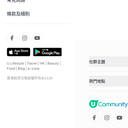
常見問題
條款及細則
社群主題
U Lifestyle
|
Travel
|
HK
|
Beauty
|
Food
|
Blog
|
e-zone
香港經濟日報版權所有©
2026
熱門地點