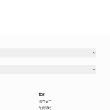
其他
關於我們
免責聲明