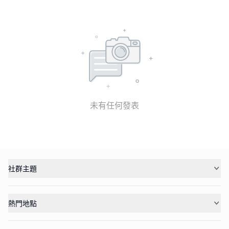
未有任何發表
社群主題
熱門地點