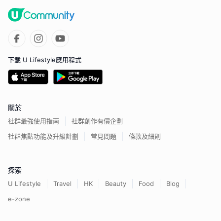
下載 U Lifestyle應用程式
關於
社群最強使用指南
社群創作有價企劃
社群焦點功能及升級計劃
常見問題
條款及細則
探索
U Lifestyle
Travel
HK
Beauty
Food
Blog
e-zone