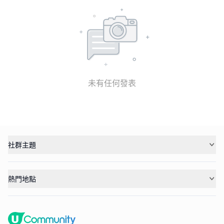
未有任何發表
社群主題
熱門地點