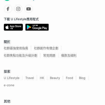
下載 U Lifestyle應用程式
關於
社群最強使用指南
社群創作有價企劃
社群焦點功能及升級計劃
常見問題
條款及細則
探索
U Lifestyle
Travel
HK
Beauty
Food
Blog
e-zone
其他