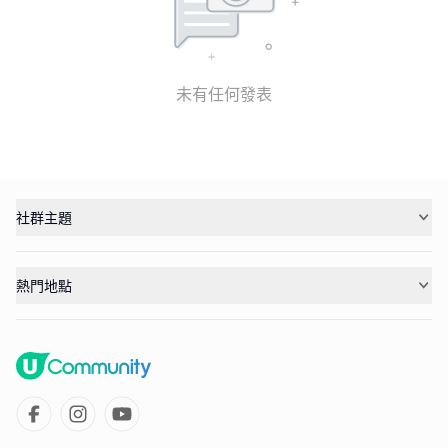
未有任何發表
社群主題
熱門地點