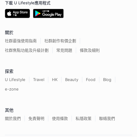
下載 U Lifestyle應用程式
關於
社群最強使用指南
社群創作有價企劃
社群焦點功能及升級計劃
常見問題
條款及細則
探索
U Lifestyle
Travel
HK
Beauty
Food
Blog
e-zone
其他
關於我們
免責聲明
使用條款
私隱政策
聯絡我們