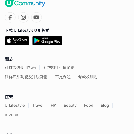
下載 U Lifestyle應用程式
關於
社群最強使用指南
社群創作有價企劃
社群焦點功能及升級計劃
常見問題
條款及細則
探索
U Lifestyle
Travel
HK
Beauty
Food
Blog
e-zone