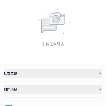
未有任何發表
社群主題
熱門地點