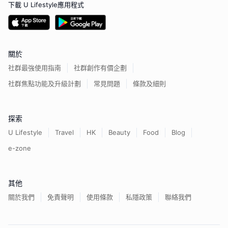
下載 U Lifestyle應用程式
關於
社群最強使用指南
社群創作有價企劃
社群焦點功能及升級計劃
常見問題
條款及細則
探索
U Lifestyle
Travel
HK
Beauty
Food
Blog
e-zone
其他
關於我們
免責聲明
使用條款
私隱政策
聯絡我們