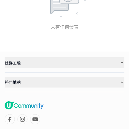
未有任何發表
社群主題
熱門地點