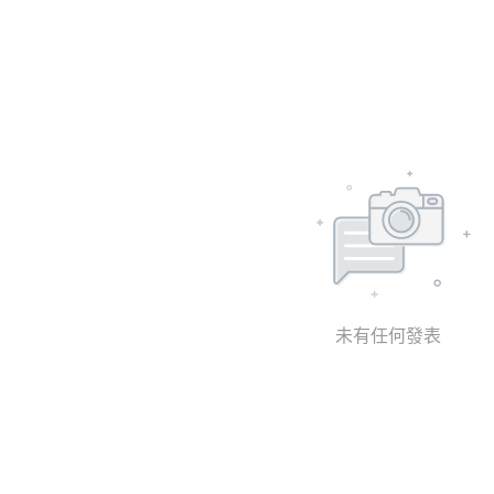
未有任何發表