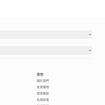
其他
關於我們
免責聲明
使用條款
私隱政策