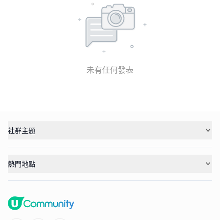
未有任何發表
社群主題
熱門地點