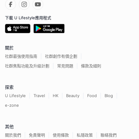
下載 U Lifestyle應用程式
關於
社群最強使用指南
社群創作有價企劃
社群焦點功能及升級計劃
常見問題
條款及細則
探索
U Lifestyle
Travel
HK
Beauty
Food
Blog
e-zone
其他
關於我們
免責聲明
使用條款
私隱政策
聯絡我們