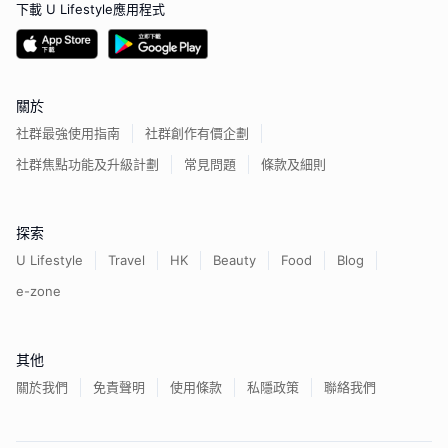
下載 U Lifestyle應用程式
關於
社群最強使用指南
社群創作有價企劃
社群焦點功能及升級計劃
常見問題
條款及細則
探索
U Lifestyle
Travel
HK
Beauty
Food
Blog
e-zone
其他
關於我們
免責聲明
使用條款
私隱政策
聯絡我們