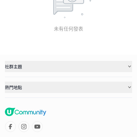
未有任何發表
社群主題
熱門地點